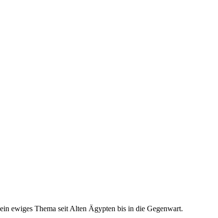
- ein ewiges Thema seit Alten Ägypten bis in die Gegenwart.