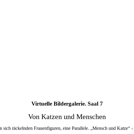
Virtuelle Bildergalerie. Saal 7
Von Katzen und Menschen
den sich räckelnden Frauenfiguren, eine Parallele. „Mensch und Katze“ 