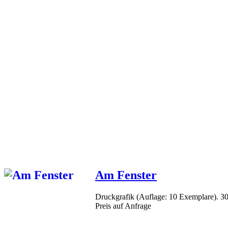
Am Fenster
Druckgrafik (Auflage: 10 Exemplare). 3
Preis auf Anfrage