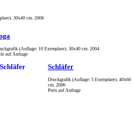
plare). 30x40 cm. 2006
oga
uckgrafik (Auflage: 10 Exemplare). 30x40 cm. 2004
eis auf Anfrage
Schläfer
Druckgrafik (Auflage: 5 Exemplare). 40x60
cm. 2006
Preis auf Anfrage