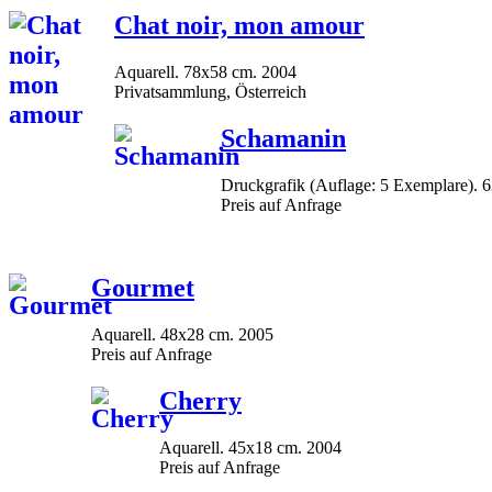
Chat noir, mon amour
Aquarell. 78x58 cm. 2004
Privatsammlung, Österreich
Schamanin
Druckgrafik (Auflage: 5 Exemplare). 
Preis auf Anfrage
Gourmet
Aquarell. 48x28 cm. 2005
Preis auf Anfrage
Cherry
Aquarell. 45x18 cm. 2004
Preis auf Anfrage