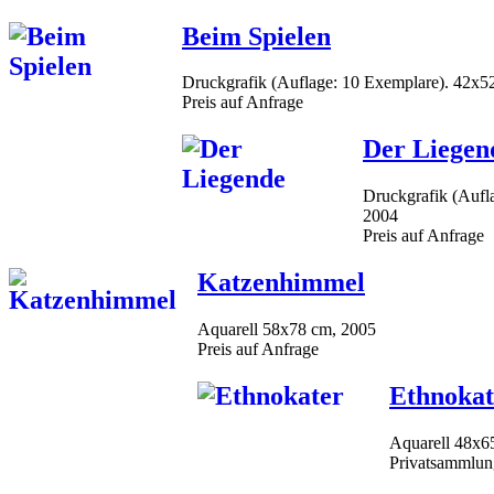
Beim Spielen
Druckgrafik (Auflage: 10 Exemplare). 42x5
Preis auf Anfrage
Der Liegen
Druckgrafik (Aufl
2004
Preis auf Anfrage
Katzenhimmel
Aquarell 58x78 cm, 2005
Preis auf Anfrage
Ethnokat
Aquarell 48x6
Privatsammlung