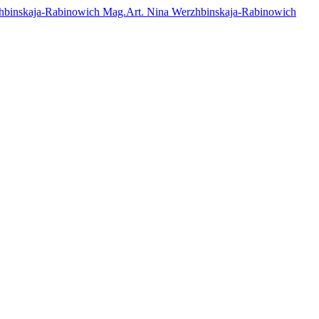
Mag.Art. Nina Werzhbinskaja-Rabinowich