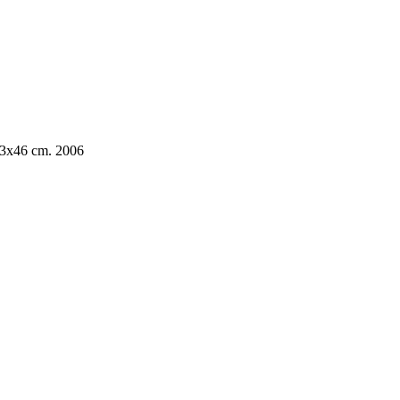
63x46 cm. 2006