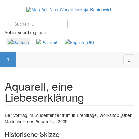
Select your language
Aquarell, eine
Liebeserklärung
Der Vortrag im Studentenzentrum in Eremitage, Workshop „Über
Maltechnik des Aquarells“, 2009.
Historische Skizze