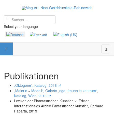
Select your language
Publikationen
„Oktogone“, Katalog, 2018
„Malerin = Modell“, Galerie „ega: frauen in zentrum“,
Katalog, Wien, 2016
Lexikon der Phantastischen Künstler, 2. Edition,
Interanationales Archiv Fantastischer Künstler, Gerhard
Habarta, 2013