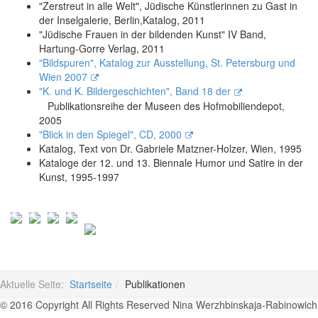
"Zerstreut in alle Welt", Jüdische Künstlerinnen zu Gast in
der Inselgalerie, Berlin,Katalog, 2011
"Jüdische Frauen in der bildenden Kunst" IV Band,
Hartung-Gorre Verlag, 2011
"Bildspuren", Katalog zur Ausstellung, St. Petersburg und
Wien 2007
"K. und K. Bildergeschichten", Band 18 der
Publikationsreihe der Museen des Hofmobiliendepot,
2005
"Blick in den Spiegel", CD, 2000
Katalog, Text von Dr. Gabriele Matzner-Holzer, Wien, 1995
Kataloge der 12. und 13. Biennale Humor und Satire in der
Kunst, 1995-1997
Aktuelle Seite:
Startseite
Publikationen
© 2016 Copyright All Rights Reserved Nina Werzhbinskaja-Rabinowich