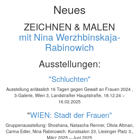
Neues
ZEICHNEN & MALEN
mit Nina Werzhbinskaja‐
Rabinowich
Ausstellungen:
"Schluchten"
Ausstellung anlässlich 16 Tagen gegen Gewalt an Frauen 2024 ,
3-Galerie, Wien 3, Landstraßer Hauptstraße, 18.12.24 –
16.02.2025
"
WIEN: Stadt der Frauen"
Gruppenausstellung: Shoshana, Natascha Renner, Olivia Altman,
Carina Edler, Nina Rabinowich. Kunstsalon 23, Liesinger Platz 3.,
März 2025 – Juni 2025