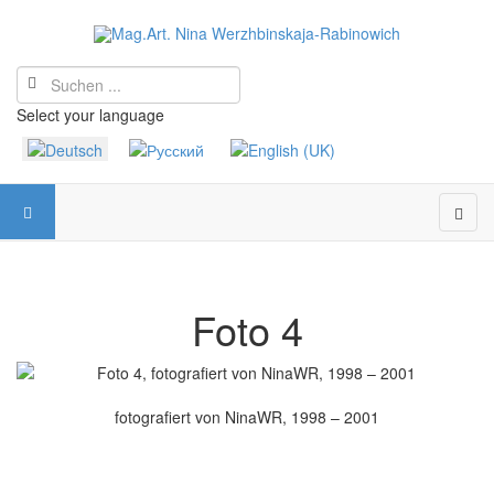
Select your language
Foto 4
fotografiert von NinaWR, 1998 – 2001