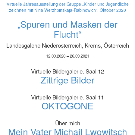
Virtuelle Jahresausstellung der Gruppe „Kinder und Jugendliche
zeichnen mit Nina Werzhbinskaja-Rabinowich", Oktober 2020
„Spuren und Masken der
Flucht“
Landesgalerie Niederösterreich, Krems, Österreich
12.09.2020 – 26.09.2021
Virtuelle Bildergalerie. Saal 12
Zittrige Bilder
Virtuelle Bildergalerie. Saal 11
OKTOGONE
Über mich
Mein Vater Michail Lwowitsch