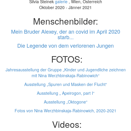
Silvia Steinek
galerie
, Wien, Österreich
Oktober 2020 - Jänner 2021
Menschenbilder:
Mein Bruder Alexey, der an covid im April 2020
starb...
Die Legende von dem verlorenen Jungen
FOTOS:
Jahresausstellung der Gruppe „Kinder und Jugendliche zeichnen
mit Nina Werzhbinskaja-Rabinowich“
Ausstellung „Spuren und Masken der Flucht“
Ausstellung „ Apeirogon, part I“
Ausstellung „Oktogone“
Fotos von Nina Werzhbinskaja-Rabinowich, 2020-2021
Videos: